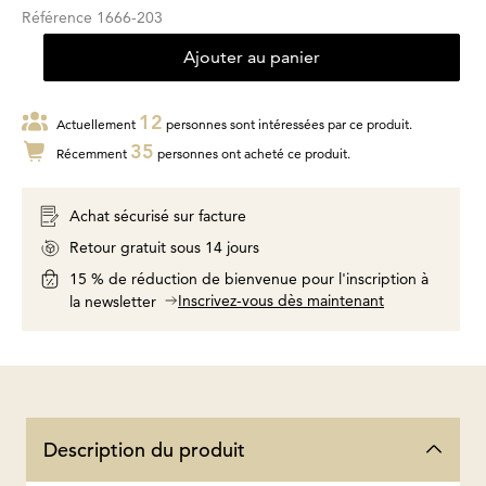
Référence
1666-203
Ajouter au panier
12
Actuellement
personnes sont intéressées par ce produit.
35
Récemment
personnes ont acheté ce produit.
Achat sécurisé sur facture
Retour gratuit sous 14 jours
15 % de réduction de bienvenue pour l'inscription à
Inscrivez-vous dès maintenant
la newsletter
Description du produit