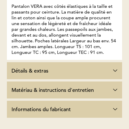
Pantalon VERA avec côtés élastiques à la taille et
passants pour ceinture. La matière de qualité en
lin et coton ainsi que la coupe ample procurent
une sensation de légèreté et de fraîcheur idéale
par grandes chaleurs. Les passepoils aux jambes,
devant et au dos, allongent visuellement la
silhouette. Poches latérales Largeur au bas env. 54
cm. Jambes amples. Longueur TS : 101 cm,
Longueur TC : 95 cm, Longueur TEC : 91 cm.
Détails & extras
Matériau & instructions d'entretien
Informations du fabricant