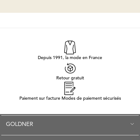
Depuis 1991, la mode en France
Retour gratuit
Paiement sur facture Modes de paiement sécurisés
GOLDNER