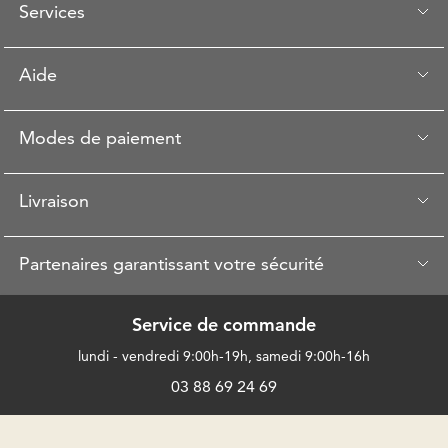
Services
Aide
Modes de paiement
Livraison
Partenaires garantissant votre sécurité
Service de commande
lundi - vendredi 9:00h-19h, samedi 9:00h-16h
03 88 69 24 69