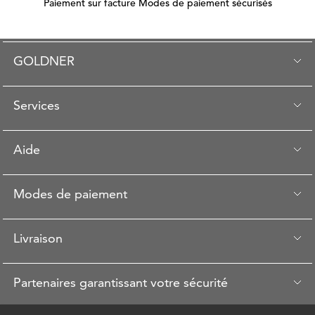
Paiement sur facture Modes de paiement sécurisés
GOLDNER
Services
Aide
Modes de paiement
Livraison
Partenaires garantissant votre sécurité