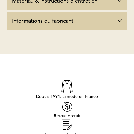
Matériau & instructions d'entretien
Informations du fabricant
Depuis 1991, la mode en France
Retour gratuit