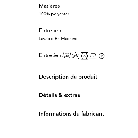
Matières
100% polyester
Entretien
Lavable En Machine
Entretien:
Description du produit
Détails & extras
Informations du fabricant