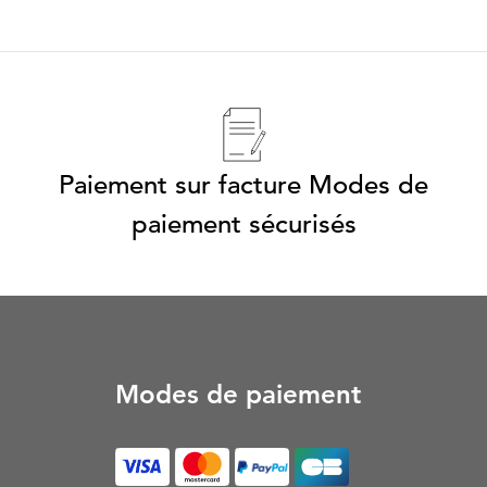
Paiement sur facture Modes de
paiement sécurisés
Modes de paiement