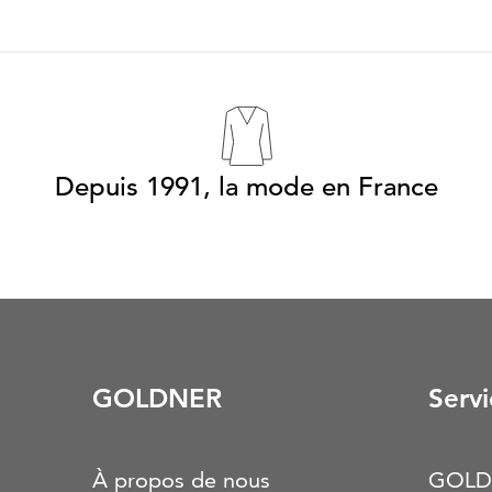
Depuis 1991, la mode en France
GOLDNER
Servi
À propos de nous
GOLD