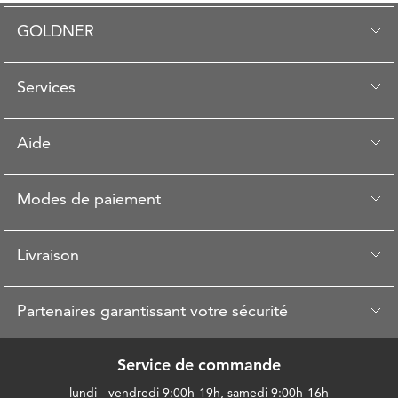
GOLDNER
Services
Aide
Modes de paiement
Livraison
Partenaires garantissant votre sécurité
Service de commande
lundi - vendredi 9:00h-19h, samedi 9:00h-16h