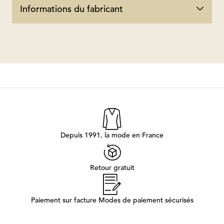
Informations du fabricant
Depuis 1991, la mode en France
Retour gratuit
Paiement sur facture Modes de paiement sécurisés