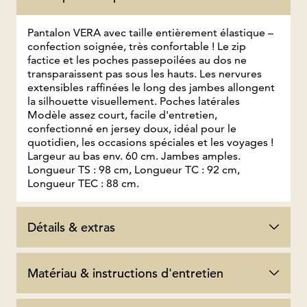
Pantalon VERA avec taille entièrement élastique –
confection soignée, très confortable ! Le zip
factice et les poches passepoilées au dos ne
transparaissent pas sous les hauts. Les nervures
extensibles raffinées le long des jambes allongent
la silhouette visuellement. Poches latérales
Modèle assez court, facile d'entretien,
confectionné en jersey doux, idéal pour le
quotidien, les occasions spéciales et les voyages !
Largeur au bas env. 60 cm. Jambes amples.
Longueur TS : 98 cm, Longueur TC : 92 cm,
Longueur TEC : 88 cm.
Détails & extras
Matériau & instructions d'entretien