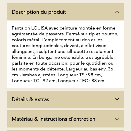
Description du produit
Pantalon LOUISA avec ceinture montée en forme
agrémentée de passants. Fermé sur zip et bouton,
coloris métal. L'empiècement au dos et les
coutures longitudinales, devant, à effet visuel
allongeant, sculptent une silhouette résolument
féminine. En bengaline extensible, très agréable,
parfaite en toute occasion, pour le quotidien ou
les moments de détente. Largeur au bas env. 36
cm. Jambes ajustées. Longueur TS : 98 cm,
Longueur TC : 92 cm, Longueur TEC : 88 cm.
Détails & extras
Matériau & instructions d'entretien