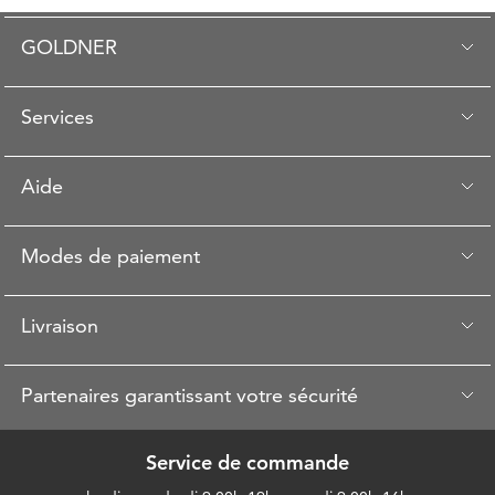
GOLDNER
Services
Aide
Modes de paiement
Livraison
Partenaires garantissant votre sécurité
Service de commande