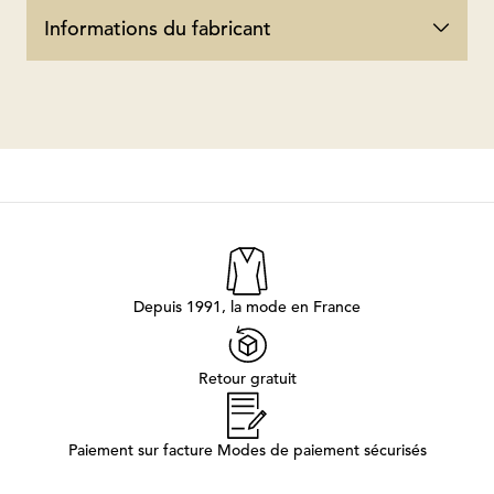
Informations du fabricant
Depuis 1991, la mode en France
Retour gratuit
Paiement sur facture Modes de paiement sécurisés