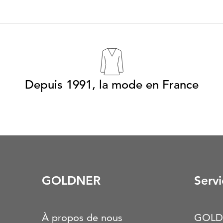
Depuis 1991, la mode en France
GOLDNER
Servi
À propos de nous
GOLD