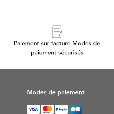
Paiement sur facture Modes de
paiement sécurisés
Modes de paiement