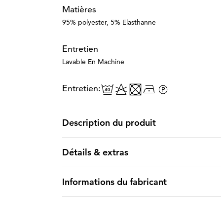
Matières
95% polyester, 5% Elasthanne
Entretien
Lavable En Machine
Entretien:
Description du produit
Détails & extras
Informations du fabricant