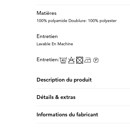
Matières
100% polyamide Doublure: 100% polyester
Entretien
Lavable En Machine
Entretien:
Description du produit
Détails & extras
Informations du fabricant