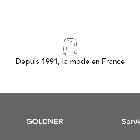
Depuis 1991, la mode en France
GOLDNER
Servi