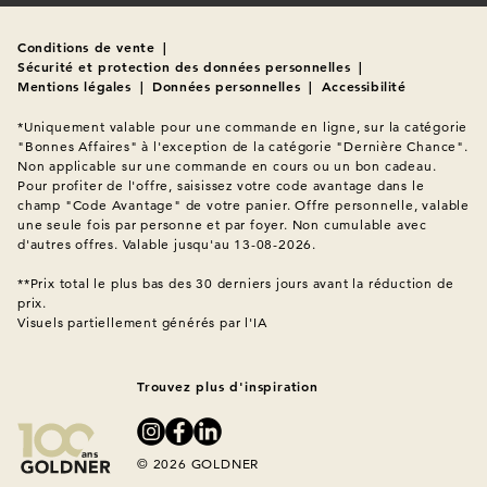
Conditions de vente
|
Sécurité et protection des données personnelles
|
Mentions légales
|
Données personnelles
|
Accessibilité
*Uniquement valable pour une commande en ligne, sur la catégorie 
"Bonnes Affaires" à l'exception de la catégorie "Dernière Chance". 
Non applicable sur une commande en cours ou un bon cadeau. 
Pour profiter de l'offre, saisissez votre code avantage dans le 
champ "Code Avantage" de votre panier. Offre personnelle, valable 
une seule fois par personne et par foyer. Non cumulable avec 
d'autres offres. Valable jusqu'au 13-08-2026.

**Prix total le plus bas des 30 derniers jours avant la réduction de 
Visuels partiellement générés par l'IA
Trouvez plus d'inspiration
© 2026 GOLDNER