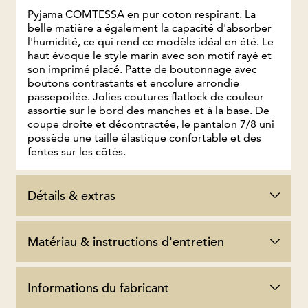
Pyjama COMTESSA en pur coton respirant. La
belle matière a également la capacité d'absorber
l'humidité, ce qui rend ce modèle idéal en été. Le
haut évoque le style marin avec son motif rayé et
son imprimé placé. Patte de boutonnage avec
boutons contrastants et encolure arrondie
passepoilée. Jolies coutures flatlock de couleur
assortie sur le bord des manches et à la base. De
coupe droite et décontractée, le pantalon 7/8 uni
possède une taille élastique confortable et des
fentes sur les côtés.
Détails & extras
Matériau & instructions d'entretien
Informations du fabricant