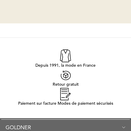
Depuis 1991, la mode en France
Retour gratuit
Paiement sur facture Modes de paiement sécurisés
GOLDNER