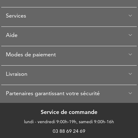
Services
Aide
Modes de paiement
Livraison
Partenaires garantissant votre sécurité
Service de commande
lundi - vendredi 9:00h-19h, samedi 9:00h-16h
03 88 69 24 69