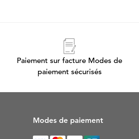
Paiement sur facture Modes de
paiement sécurisés
Modes de paiement