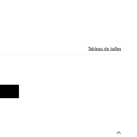
Tableau de tailles