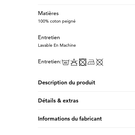
Matières
100% coton peigné
Entretien
Lavable En Machine
Entretien:
Description du produit
Détails & extras
Informations du fabricant