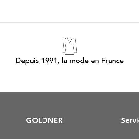
Depuis 1991, la mode en France
GOLDNER
Servi