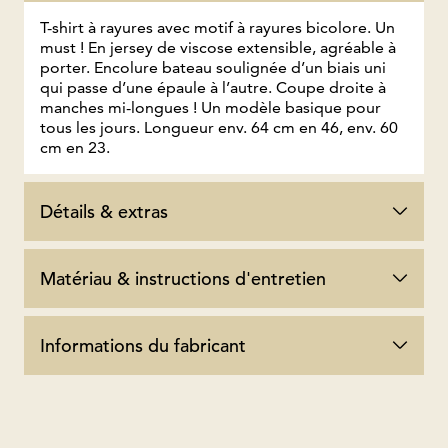
T-shirt à rayures avec motif à rayures bicolore. Un
must ! En jersey de viscose extensible, agréable à
porter. Encolure bateau soulignée d’un biais uni
qui passe d’une épaule à l’autre. Coupe droite à
manches mi-longues ! Un modèle basique pour
tous les jours. Longueur env. 64 cm en 46, env. 60
cm en 23.
Détails & extras
Matériau & instructions d'entretien
Informations du fabricant