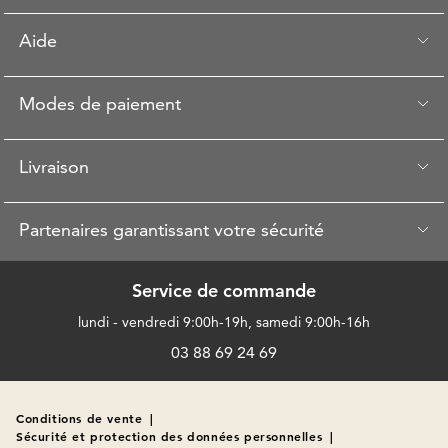
Aide
Modes de paiement
Livraison
Partenaires garantissant votre sécurité
Service de commande
lundi - vendredi 9:00h-19h, samedi 9:00h-16h
03 88 69 24 69
Conditions de vente
|
Sécurité et protection des données personnelles
|