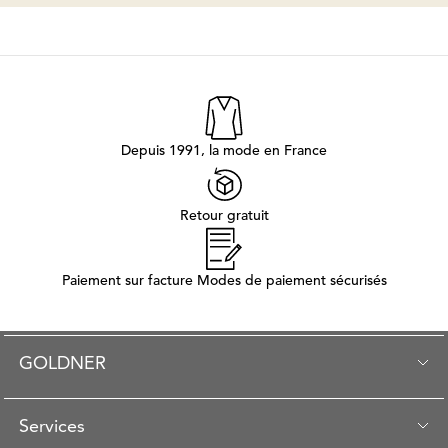
Depuis 1991, la mode en France
Retour gratuit
Paiement sur facture Modes de paiement sécurisés
GOLDNER
Services