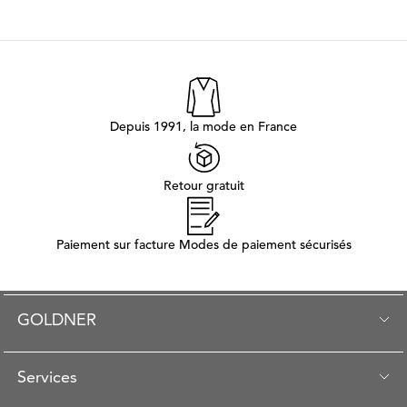
Depuis 1991, la mode en France
Retour gratuit
Paiement sur facture Modes de paiement sécurisés
GOLDNER
Services