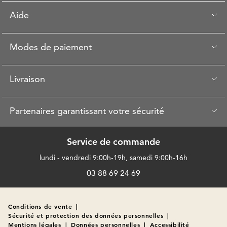
Aide
Modes de paiement
Livraison
Partenaires garantissant votre sécurité
Service de commande
lundi - vendredi 9:00h-19h, samedi 9:00h-16h
03 88 69 24 69
Conditions de vente
|
Sécurité et protection des données personnelles
|
Mentions légales
|
Données personnelles
|
Accessibilité