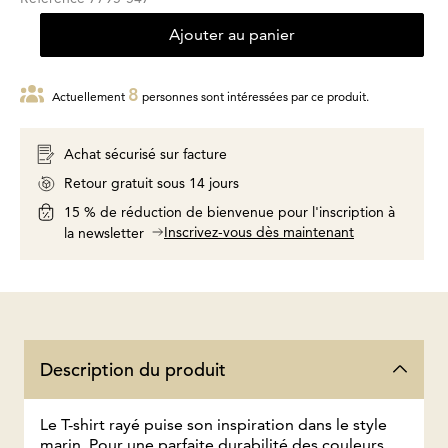
Ajouter au panier
8
Actuellement
personnes sont intéressées par ce produit.
Achat sécurisé sur facture
Retour gratuit sous 14 jours
15 % de réduction de bienvenue pour l'inscription à
Inscrivez-vous dès maintenant
la newsletter
Description du produit
Le T-shirt rayé puise son inspiration dans le style
marin. Pour une parfaite durabilité des couleurs,