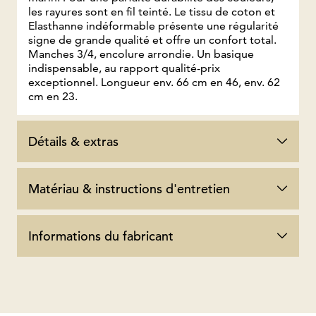
les rayures sont en fil teinté. Le tissu de coton et
Elasthanne indéformable présente une régularité
signe de grande qualité et offre un confort total.
Manches 3/4, encolure arrondie. Un basique
indispensable, au rapport qualité-prix
exceptionnel. Longueur env. 66 cm en 46, env. 62
cm en 23.
Détails & extras
Matériau & instructions d'entretien
Informations du fabricant