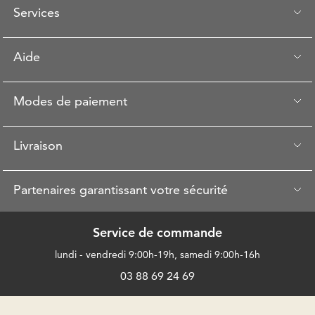
Services
Aide
Modes de paiement
Livraison
Partenaires garantissant votre sécurité
Service de commande
lundi - vendredi 9:00h-19h, samedi 9:00h-16h
03 88 69 24 69