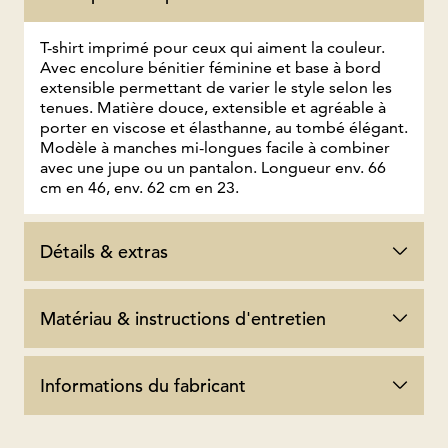
T-shirt imprimé pour ceux qui aiment la couleur.
Avec encolure bénitier féminine et base à bord
extensible permettant de varier le style selon les
tenues. Matière douce, extensible et agréable à
porter en viscose et élasthanne, au tombé élégant.
Modèle à manches mi-longues facile à combiner
avec une jupe ou un pantalon. Longueur env. 66
cm en 46, env. 62 cm en 23.
Détails & extras
Matériau & instructions d'entretien
Informations du fabricant