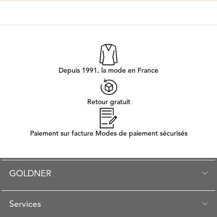
Depuis 1991, la mode en France
Retour gratuit
Paiement sur facture Modes de paiement sécurisés
GOLDNER
Services