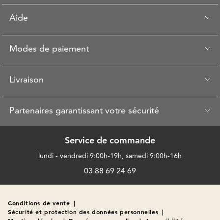
Aide
Modes de paiement
Livraison
Partenaires garantissant votre sécurité
Service de commande
lundi - vendredi 9:00h-19h, samedi 9:00h-16h
03 88 69 24 69
Conditions de vente
|
Sécurité et protection des données personnelles
|