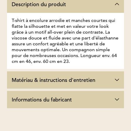
Description du produit
T-shirt à encolure arrodie et manches courtes qui
flatte la silhouette et met en valeur votre look
grâce à un motif all-over plein de contraste. La
viscose douce et fluide avec une part d'élasthanne
assure un confort agréable et une liberté de
mouvements optimale. Un compagnon simple
pour de nombreuses occasions. Longueur env. 64
cm en 46, env. 60 cm en 23.
Matériau & instructions d'entretien
Informations du fabricant