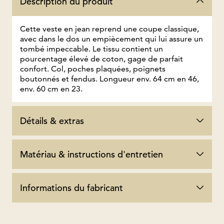
Description du produit
Cette veste en jean reprend une coupe classique,
avec dans le dos un empiècement qui lui assure un
tombé impeccable. Le tissu contient un
pourcentage élevé de coton, gage de parfait
confort. Col, poches plaquées, poignets
boutonnés et fendus. Longueur env. 64 cm en 46,
env. 60 cm en 23.
Détails & extras
Matériau & instructions d'entretien
Informations du fabricant