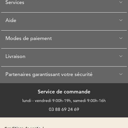
Services
Aide
Modes de paiement
Livraison
Partenaires garantissant votre sécurité
Service de commande
lundi - vendredi 9:00h-19h, samedi 9:00h-16h
03 88 69 24 69
Conditions de vente
|