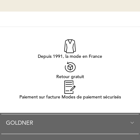
Depuis 1991, la mode en France
Retour gratuit
Paiement sur facture Modes de paiement sécurisés
GOLDNER