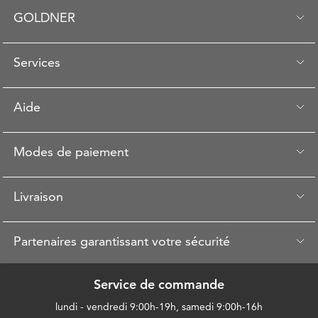
GOLDNER
Services
Aide
Modes de paiement
Livraison
Partenaires garantissant votre sécurité
Service de commande
lundi - vendredi 9:00h-19h, samedi 9:00h-16h