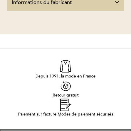
Informations du fabricant
Depuis 1991, la mode en France
Retour gratuit
Paiement sur facture Modes de paiement sécurisés