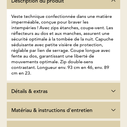
Description du produit
Veste technique confectionnée dans une matière
imperméable, conçue pour braver les
intempéries ! Avec zips étanches, coupe-vent. Les
réflecteurs au dos et aux manches, assurent une
sécurité optimale à la tombée de la nuit. Capuche
séduisante avec petite visière de protection,
réglable par lien de serrage. Coupe longue avec
fente au dos, garantissant une liberté de
mouvements optimale. Zip double-sens
contrastant. Longueur env. 93 cm en 46, env. 89
cm en 23.
Détails & extras
Matériau & instructions d'entretien