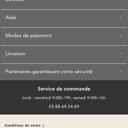
Aide
Modes de paiement
Livraison
Partenaires garantissant votre sécurité
Service de commande
lundi - vendredi 9:00h-19h, samedi 9:00h-16h
03 88 69 24 69
Conditions de vente
|