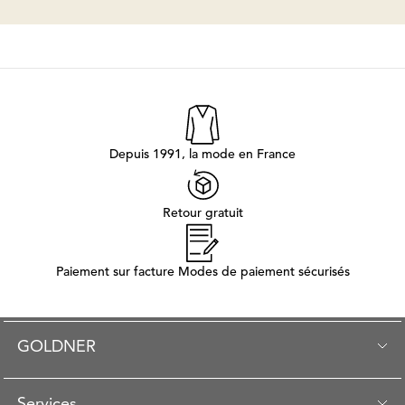
Depuis 1991, la mode en France
Retour gratuit
Paiement sur facture Modes de paiement sécurisés
GOLDNER
Services