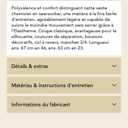
Polyvalence et confort distinguent cette veste
chemisier en seersucker, une matière à la fois facile
d'entretien, agréablement légère et capable de
suivre le moindre mouvement sans serrer grâce à
l'Elasthanne. Coupe classique, avantageuse pour la
silhouette, coutures de séparation, boutons
décoratifs, col à revers, manches 3/4. Longueur
env. 67 cm en 46, env. 63 cm en 23.
Détails & extras
Matériau & instructions d'entretien
Informations du fabricant