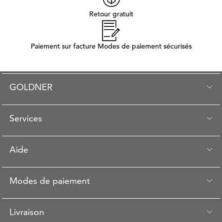
Retour gratuit
Paiement sur facture Modes de paiement sécurisés
GOLDNER
Services
Aide
Modes de paiement
Livraison