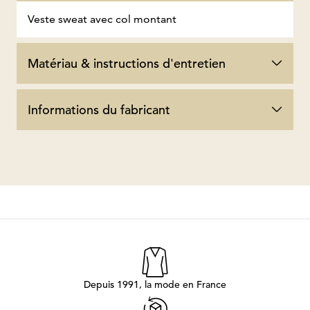
Veste sweat avec col montant
Matériau & instructions d'entretien
Informations du fabricant
Depuis 1991, la mode en France