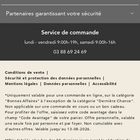
Partenaires garantissant votre sécurité
Service de commande
lundi - vendredi 9:00h-19h, samedi 9:00h-16h
03 88 69 24 69
Conditions de vente
|
Sécurité et protection des données personnelles
|
Mentions légales
|
Données personnelles
|
Accessibilité
*Uniquement valable pour une commande en ligne, sur la catégorie 
"Bonnes Affaires" à l'exception de la catégorie "Dernière Chance". 
Non applicable sur une commande en cours ou un bon cadeau. 
Pour profiter de l'offre, saisissez votre code avantage dans le 
champ "Code Avantage" de votre panier. Offre personnelle, valable 
une seule fois par personne et par foyer. Non cumulable avec 
d'autres offres. Valable jusqu'au 13-08-2026.
