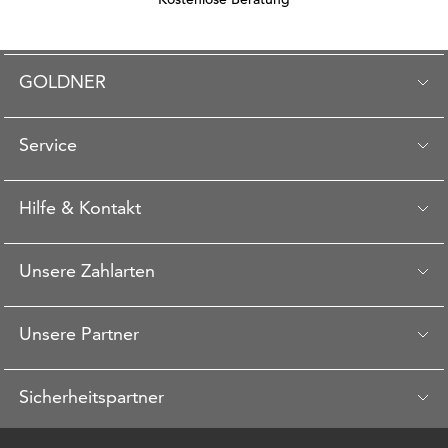
GOLDNER
Service
Hilfe & Kontakt
Unsere Zahlarten
Unsere Partner
Sicherheitspartner