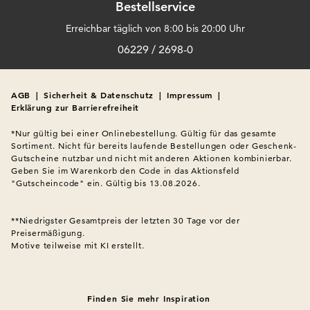
Bestellservice
Erreichbar täglich von 8:00 bis 20:00 Uhr
06229 / 2698-0
AGB
|
Sicherheit & Datenschutz
|
Impressum
|
Erklärung zur Barrierefreiheit
*Nur gültig bei einer Onlinebestellung. Gültig für das gesamte 
Sortiment. Nicht für bereits laufende Bestellungen oder Geschenk-
Gutscheine nutzbar und nicht mit anderen Aktionen kombinierbar. 
Geben Sie im Warenkorb den Code in das Aktionsfeld 
"Gutscheincode" ein. Gültig bis 13.08.2026.

**Niedrigster Gesamtpreis der letzten 30 Tage vor der 
Preisermäßigung.
Motive teilweise mit KI erstellt.

Finden Sie mehr Inspiration