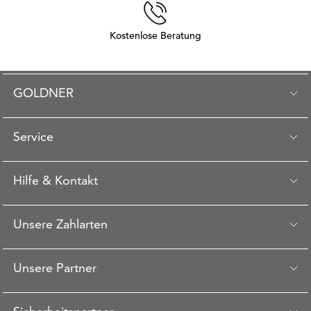
Kostenlose Beratung
GOLDNER
Service
Hilfe & Kontakt
Unsere Zahlarten
Unsere Partner