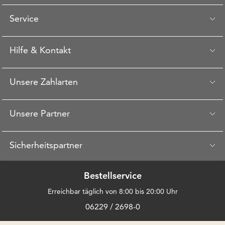
Service
Hilfe & Kontakt
Unsere Zahlarten
Unsere Partner
Sicherheitspartner
Bestellservice
Erreichbar täglich von 8:00 bis 20:00 Uhr
06229 / 2698-0