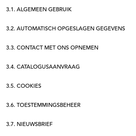
3.1. ALGEMEEN GEBRUIK
3.2. AUTOMATISCH OPGESLAGEN GEGEVENS
3.3. CONTACT MET ONS OPNEMEN
3.4. CATALOGUSAANVRAAG
3.5. COOKIES
3.6. TOESTEMMINGSBEHEER
3.7. NIEUWSBRIEF