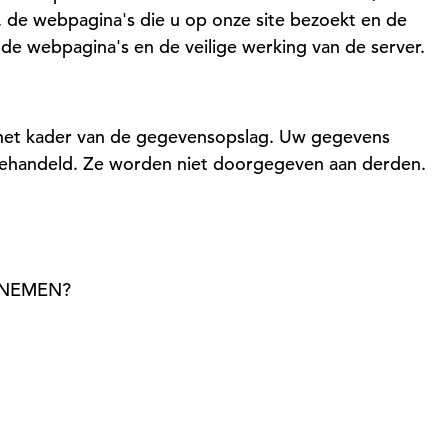
, de webpagina's die u op onze site bezoekt en de
de webpagina's en de veilige werking van de server.
n het kader van de gegevensopslag. Uw gegevens
behandeld. Ze worden niet doorgegeven aan derden.
PNEMEN?