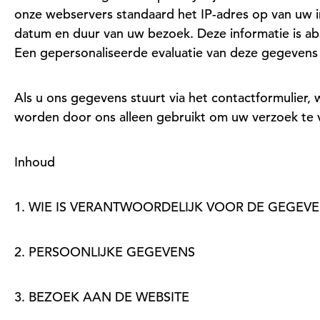
onze webservers standaard het IP-adres op van uw i
datum en duur van uw bezoek. Deze informatie is ab
Een gepersonaliseerde evaluatie van deze gegevens v
Als u ons gegevens stuurt via het contactformulie
worden door ons alleen gebruikt om uw verzoek te
Inhoud
1. WIE IS VERANTWOORDELIJK VOOR DE GEGE
2. PERSOONLIJKE GEGEVENS
3. BEZOEK AAN DE WEBSITE