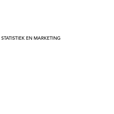
 STATISTIEK EN MARKETING