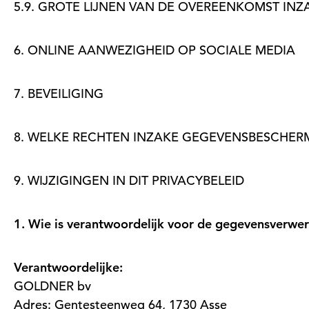
5.9. GROTE LIJNEN VAN DE OVEREENKOMST I
6. ONLINE AANWEZIGHEID OP SOCIALE MEDIA
7. BEVEILIGING
8. WELKE RECHTEN INZAKE GEGEVENSBESCHERM
9. WIJZIGINGEN IN DIT PRIVACYBELEID
1. Wie is verantwoordelijk voor de gegevensverwe
Verantwoordelijke:
GOLDNER bv
Adres: Gentesteenweg 64, 1730 Asse