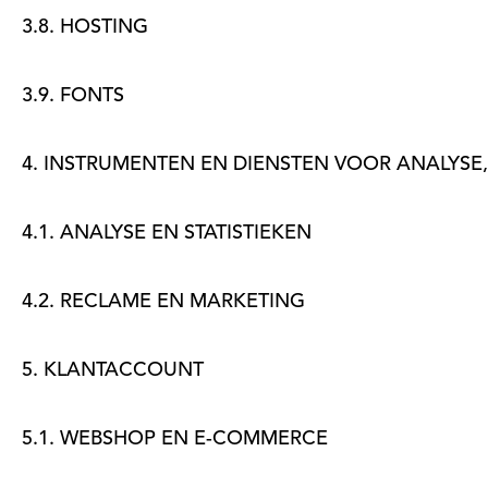
3.8. HOSTING
3.9. FONTS
4. INSTRUMENTEN EN DIENSTEN VOOR ANALYSE,
4.1. ANALYSE EN STATISTIEKEN
4.2. RECLAME EN MARKETING
5. KLANTACCOUNT
5.1. WEBSHOP EN E-COMMERCE