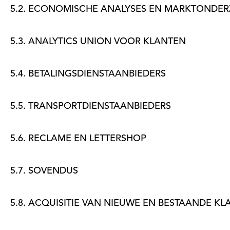
5.2. ECONOMISCHE ANALYSES EN MARKTONDE
5.3. ANALYTICS UNION VOOR KLANTEN
5.4. BETALINGSDIENSTAANBIEDERS
5.5. TRANSPORTDIENSTAANBIEDERS
5.6. RECLAME EN LETTERSHOP
5.7. SOVENDUS
5.8. ACQUISITIE VAN NIEUWE EN BESTAANDE K