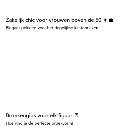
Zakelijk chic voor vrouwen boven de 50 👩‍💼
Elegant gekleed voor het dagelijkse kantoorleven
Broekengids voor elk figuur 👖
Hoe vind je de perfecte broekvorm!