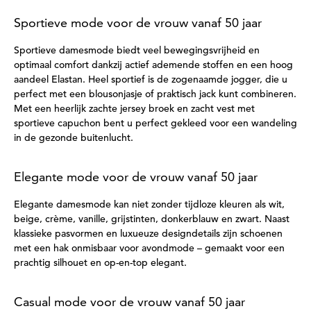
Sportieve mode voor de vrouw vanaf 50 jaar
Sportieve damesmode biedt veel bewegingsvrijheid en
optimaal comfort dankzij actief ademende stoffen en een hoog
aandeel Elastan. Heel sportief is de zogenaamde jogger, die u
perfect met een blousonjasje of praktisch jack kunt combineren.
Met een heerlijk zachte jersey broek en zacht vest met
sportieve capuchon bent u perfect gekleed voor een wandeling
in de gezonde buitenlucht.
Elegante mode voor de vrouw vanaf 50 jaar
Elegante damesmode kan niet zonder tijdloze kleuren als wit,
beige, crème, vanille, grijstinten, donkerblauw en zwart. Naast
klassieke pasvormen en luxueuze designdetails zijn schoenen
met een hak onmisbaar voor avondmode – gemaakt voor een
prachtig silhouet en op-en-top elegant.
Casual mode voor de vrouw vanaf 50 jaar