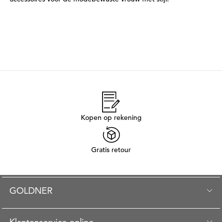
Kopen op rekening
Gratis retour
GOLDNER
Klantenservice online