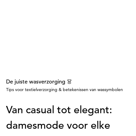
De juiste wasverzorging 👗
Tips voor textielverzorging & betekenissen van wassymbolen
Van casual tot elegant:
damesmode voor elke