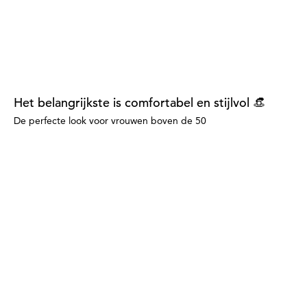
Het belangrijkste is comfortabel en stijlvol 👒
De perfecte look voor vrouwen boven de 50