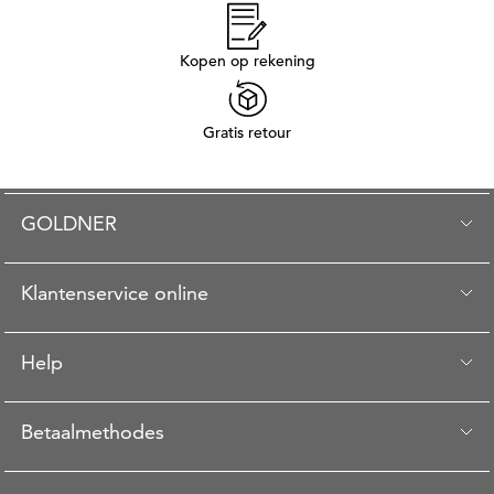
Kopen op rekening
Gratis retour
GOLDNER
Klantenservice online
Help
Betaalmethodes