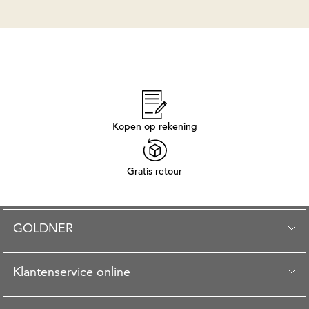
Kopen op rekening
Gratis retour
GOLDNER
Klantenservice online