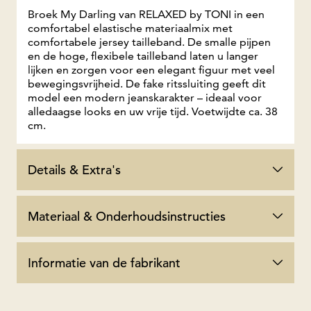
Broek My Darling van RELAXED by TONI in een
comfortabel elastische materiaalmix met
comfortabele jersey tailleband. De smalle pijpen
en de hoge, flexibele tailleband laten u langer
lijken en zorgen voor een elegant figuur met veel
bewegingsvrijheid. De fake ritssluiting geeft dit
model een modern jeanskarakter – ideaal voor
alledaagse looks en uw vrije tijd. Voetwijdte ca. 38
cm.
Details & Extra's
Materiaal & Onderhoudsinstructies
Informatie van de fabrikant