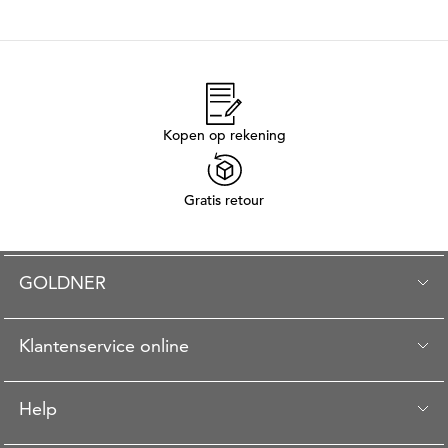
Kopen op rekening
Gratis retour
GOLDNER
Klantenservice online
Help