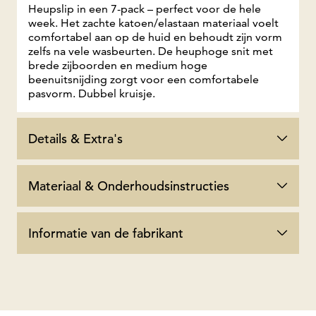
Heupslip in een 7-pack – perfect voor de hele
week. Het zachte katoen/elastaan materiaal voelt
comfortabel aan op de huid en behoudt zijn vorm
zelfs na vele wasbeurten. De heuphoge snit met
brede zijboorden en medium hoge
beenuitsnijding zorgt voor een comfortabele
pasvorm. Dubbel kruisje.
Details & Extra's
Materiaal & Onderhoudsinstructies
Informatie van de fabrikant