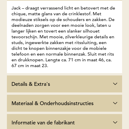
Jack – draagt verrassend licht en betovert met de
chique, matte glans van de crinklestof. Met
modieuze stiksels op de schouders en zakken. De
deelnaden zorgen voor een mooie look, laten u
langer lijken en tovert een slanker silhouet
tevoorschijn. Met mooie, zilverkleurige details en
studs, ingewerkte zakken met ritssluiting, een
dicht te knopen binnenzakje voor de mobiele
telefoon en een normale binnenzak. Sluit met rits
en drukknopen. Lengte ca. 71 cm in maat 46, ca.
67 cm in maat 23.
Details & Extra's
Materiaal & Onderhoudsinstructies
Informatie van de fabrikant