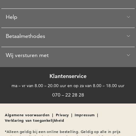
Help
Betaalmethodes
Wij versturen met
Klantenservice
ma – vr van 8.00 – 20.00 uur en op za van 8.00 – 18.00 uur
070 – 22 28 28
Algemene voorwaarden
|
Privacy
|
Impressum
|
Verklaring van toegankelijkheid
*Alleen geldig bij een online bestelling. Geldig op alle in prijs 