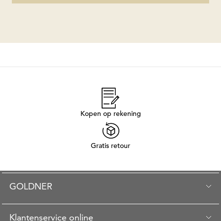
Kopen op rekening
Gratis retour
GOLDNER
Klantenservice online