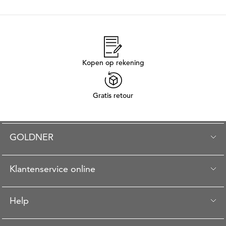
Kopen op rekening
Gratis retour
GOLDNER
Klantenservice online
Help