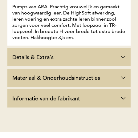
Pumps van ARA. Prachtig vrouwelijk en gemaakt
van hoogwaardig leer. De HighSoft afwerking,
leren voering en extra zachte leren binnenzool
zorgen voor veel comfort. Met loopzool in TR-
loopzool. In breedte H voor brede tot extra brede
voeten. Hakhoogte: 3,5 cm.
Details & Extra's
Materiaal & Onderhoudsinstructies
Informatie van de fabrikant