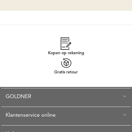
Kopen op rekening
Gratis retour
GOLDNER
Klantenservice online