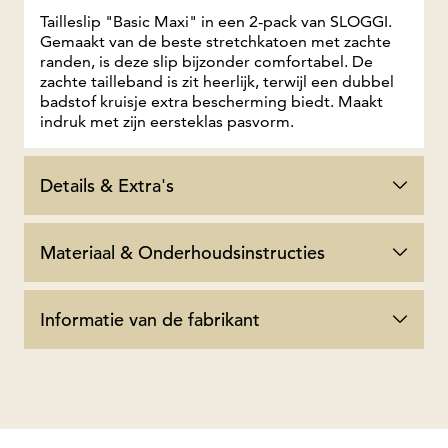
Tailleslip "Basic Maxi" in een 2-pack van SLOGGI.
Gemaakt van de beste stretchkatoen met zachte
randen, is deze slip bijzonder comfortabel. De
zachte tailleband is zit heerlijk, terwijl een dubbel
badstof kruisje extra bescherming biedt. Maakt
indruk met zijn eersteklas pasvorm.
Details & Extra's
Materiaal & Onderhoudsinstructies
Informatie van de fabrikant