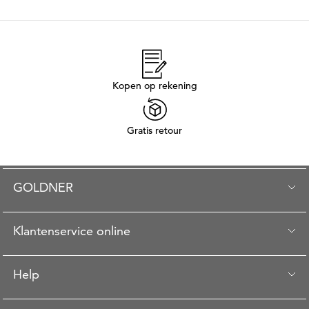
Kopen op rekening
Gratis retour
GOLDNER
Klantenservice online
Help