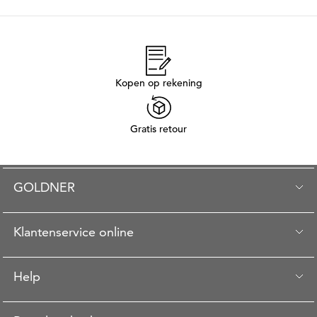
Kopen op rekening
Gratis retour
GOLDNER
Klantenservice online
Help