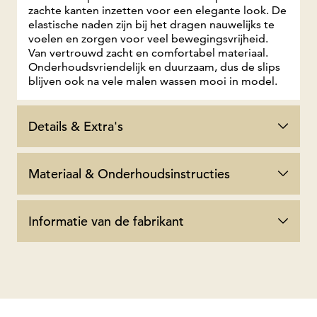
zachte kanten inzetten voor een elegante look. De
elastische naden zijn bij het dragen nauwelijks te
voelen en zorgen voor veel bewegingsvrijheid.
Van vertrouwd zacht en comfortabel materiaal.
Onderhoudsvriendelijk en duurzaam, dus de slips
blijven ook na vele malen wassen mooi in model.
Details & Extra's
Materiaal & Onderhoudsinstructies
Informatie van de fabrikant