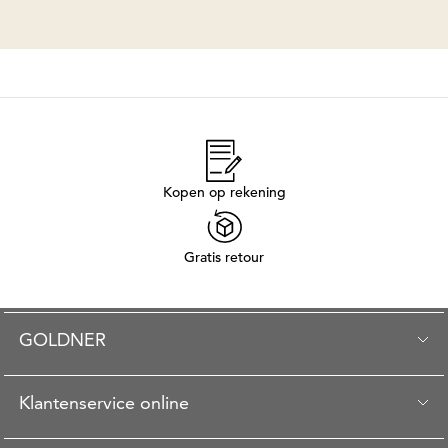
Kopen op rekening
Gratis retour
GOLDNER
Klantenservice online