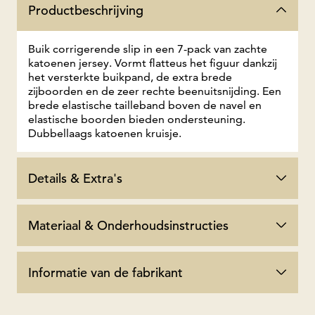
Productbeschrijving
Buik corrigerende slip in een 7-pack van zachte
katoenen jersey. Vormt flatteus het figuur dankzij
het versterkte buikpand, de extra brede
zijboorden en de zeer rechte beenuitsnijding. Een
brede elastische tailleband boven de navel en
elastische boorden bieden ondersteuning.
Dubbellaags katoenen kruisje.
Details & Extra's
Materiaal & Onderhoudsinstructies
Informatie van de fabrikant