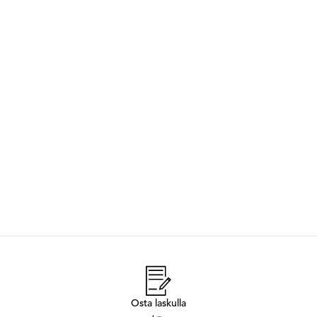
Osta laskulla