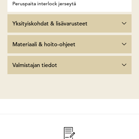
Peruspaita interlock jerseytä
Yksityiskohdat & lisävarusteet
Materiaali & hoito-ohjeet
Valmistajan tiedot