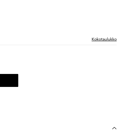
Kokotaulukko