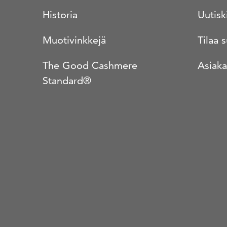
Historia
Uutisk
Muotivinkkejä
Tilaa 
The Good Cashmere
Asiaka
Standard®