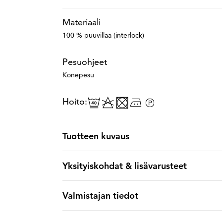
Materiaali
100 % puuvillaa (interlock)
Pesuohjeet
Konepesu
Hoito:
Tuotteen kuvaus
Yksityiskohdat & lisävarusteet
Valmistajan tiedot