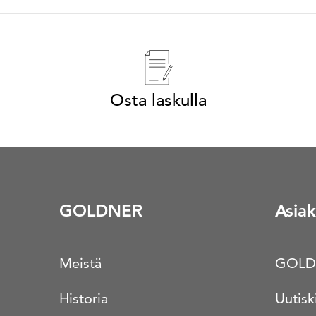
Osta laskulla
GOLDNER
Asiak
Meistä
GOLD
Historia
Uutisk