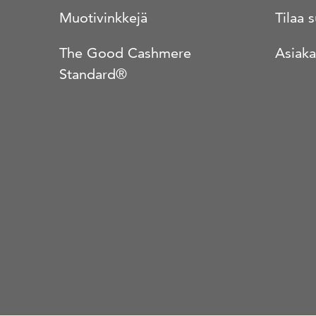
Muotivinkkejä
Tilaa 
The Good Cashmere
Asiaka
Standard®