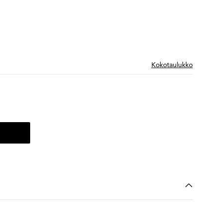
Kokotaulukko