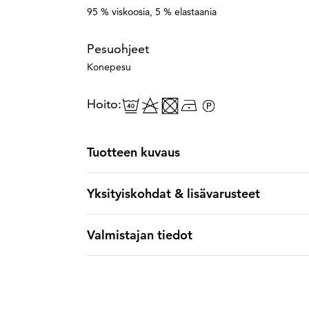
95 % viskoosia, 5 % elastaania
Pesuohjeet
Konepesu
Hoito:
Tuotteen kuvaus
Yksityiskohdat & lisävarusteet
Valmistajan tiedot