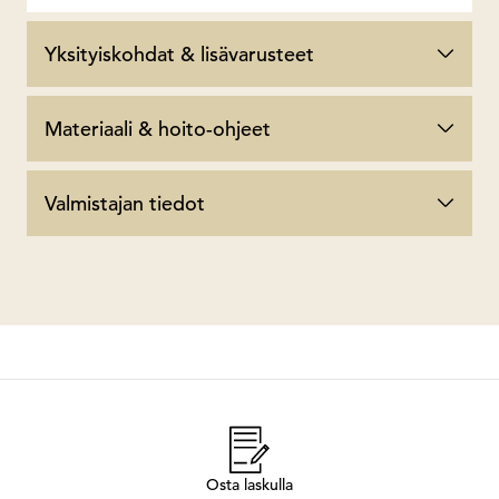
Yksityiskohdat & lisävarusteet
Materiaali & hoito-ohjeet
Valmistajan tiedot
Osta laskulla