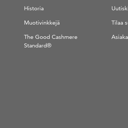
Historia
Uutisk
Muotivinkkejä
Tilaa 
The Good Cashmere
Asiaka
Standard®