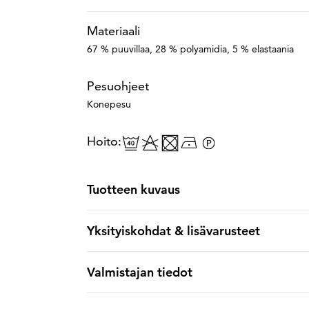
Materiaali
67 % puuvillaa, 28 % polyamidia, 5 % elastaania
Pesuohjeet
Konepesu
Hoito:
Tuotteen kuvaus
Yksityiskohdat & lisävarusteet
Valmistajan tiedot