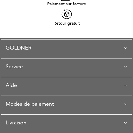
Paiement sur facture
Retour gratuit
GOLDNER
Service
Aide
Modes de paiement
Livraison