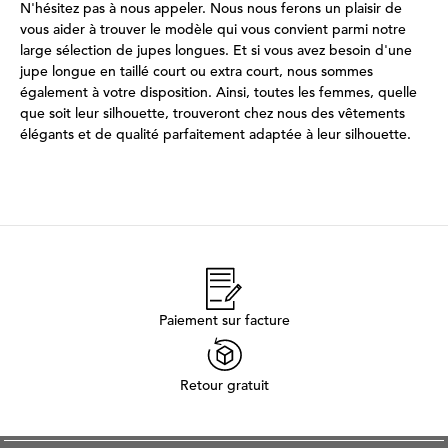
N'hésitez pas à nous appeler. Nous nous ferons un plaisir de
vous aider à trouver le modèle qui vous convient parmi notre
large sélection de jupes longues. Et si vous avez besoin d'une
jupe longue en taillé court ou extra court, nous sommes
également à votre disposition. Ainsi, toutes les femmes, quelle
que soit leur silhouette, trouveront chez nous des vêtements
élégants et de qualité parfaitement adaptée à leur silhouette.
Paiement sur facture
Retour gratuit