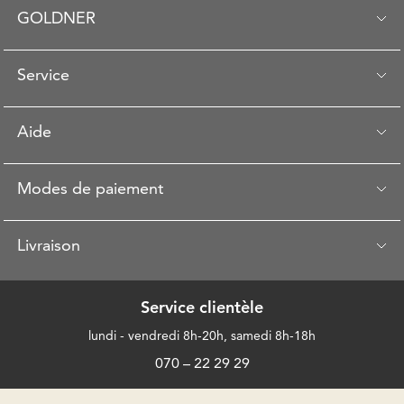
GOLDNER
Service
Aide
Modes de paiement
Livraison
Service clientèle
lundi - vendredi 8h-20h, samedi 8h-18h
070 – 22 29 29