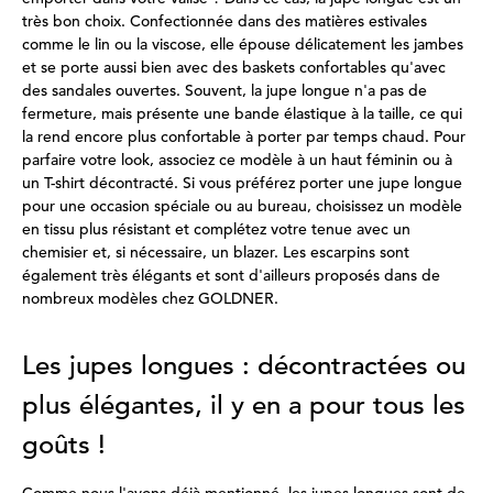
très bon choix. Confectionnée dans des matières estivales
comme le lin ou la viscose, elle épouse délicatement les jambes
et se porte aussi bien avec des baskets confortables qu'avec
des sandales ouvertes. Souvent, la jupe longue n'a pas de
fermeture, mais présente une bande élastique à la taille, ce qui
la rend encore plus confortable à porter par temps chaud. Pour
parfaire votre look, associez ce modèle à un haut féminin ou à
un T-shirt décontracté. Si vous préférez porter une jupe longue
pour une occasion spéciale ou au bureau, choisissez un modèle
en tissu plus résistant et complétez votre tenue avec un
chemisier et, si nécessaire, un blazer. Les escarpins sont
également très élégants et sont d'ailleurs proposés dans de
nombreux modèles chez GOLDNER.
Les jupes longues : décontractées ou
plus élégantes, il y en a pour tous les
goûts !