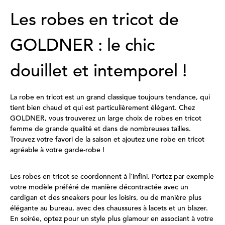
Les robes en tricot de
GOLDNER : le chic
douillet et intemporel !
La robe en tricot est un grand classique toujours tendance, qui
tient bien chaud et qui est particulièrement élégant. Chez
GOLDNER, vous trouverez un large choix de robes en tricot
femme de grande qualité et dans de nombreuses tailles.
Trouvez votre favori de la saison et ajoutez une robe en tricot
agréable à votre garde-robe !
Les robes en tricot se coordonnent à l'infini. Portez par exemple
votre modèle préféré de manière décontractée avec un
cardigan et des sneakers pour les loisirs, ou de manière plus
élégante au bureau, avec des chaussures à lacets et un blazer.
En soirée, optez pour un style plus glamour en associant à votre