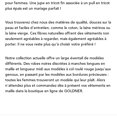
pour femmes. Une jupe en tricot fin associée à un pull en tricot
plus épais est un mariage parfait !
Vous trouverez chez nous des matières de qualité, douces sur la
peau et faciles d'entretien, comme le coton, la laine mérinos ou
la laine vierge. Ces fibres naturelles offrent des vêtements non
seulement agréables à regarder, mais également agréables à
porter. Il ne vous reste plus qu'à choisir votre préféré !
Notre collection actuelle offre un large éventail de modèles
différents. Des robes noires discrètes à manches longues en
maille et longueur midi aux modèles à col roulé rouge jusqu'aux
genoux, en passant par les modèles aux bordures précieuses :
toutes les femmes trouveront un modèle qui leur plaît. Alors
n'attendez plus et commandez dès à présent vos vêtements en
maille dans la boutique en ligne de GOLDNER.