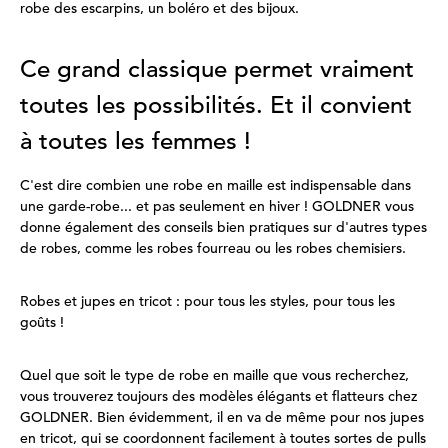
robe des escarpins, un boléro et des bijoux.
Ce grand classique permet vraiment
toutes les possibilités. Et il convient
à toutes les femmes !
C'est dire combien une robe en maille est indispensable dans
une garde-robe... et pas seulement en hiver ! GOLDNER vous
donne également des conseils bien pratiques sur d'autres types
de robes, comme les robes fourreau ou les robes chemisiers.
Robes et jupes en tricot : pour tous les styles, pour tous les
goûts !
Quel que soit le type de robe en maille que vous recherchez,
vous trouverez toujours des modèles élégants et flatteurs chez
GOLDNER. Bien évidemment, il en va de même pour nos jupes
en tricot, qui se coordonnent facilement à toutes sortes de pulls