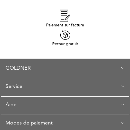
Paiement sur facture
Retour gratuit
GOLDNER
Service
Aide
Modes de paiement