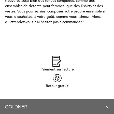
trouverez aussi bien des tenues complètes, comme des
ensembles de détente pour femmes, que des T-shirts et des
vestes. Vous pourrez ainsi composer votre propre ensemble si
vous le souhaitez, à votre goût, comme vous l'aimez ! Alors,
qu'attendez-vous ? N'hésitez pas à commander !
Paiement sur facture
Retour gratuit
GOLDNER