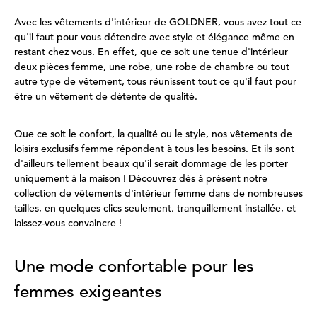
Avec les vêtements d'intérieur de GOLDNER, vous avez tout ce
qu'il faut pour vous détendre avec style et élégance même en
restant chez vous. En effet, que ce soit une tenue d'intérieur
deux pièces femme, une robe, une robe de chambre ou tout
autre type de vêtement, tous réunissent tout ce qu'il faut pour
être un vêtement de détente de qualité.
Que ce soit le confort, la qualité ou le style, nos vêtements de
loisirs exclusifs femme répondent à tous les besoins. Et ils sont
d'ailleurs tellement beaux qu'il serait dommage de les porter
uniquement à la maison ! Découvrez dès à présent notre
collection de vêtements d'intérieur femme dans de nombreuses
tailles, en quelques clics seulement, tranquillement installée, et
laissez-vous convaincre !
Une mode confortable pour les
femmes exigeantes