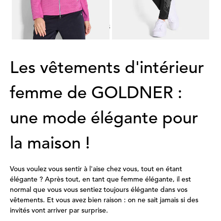
1
2
3
4
Les vêtements d'intérieur
femme de GOLDNER :
une mode élégante pour
la maison !
Vous voulez vous sentir à l'aise chez vous, tout en étant
élégante ? Après tout, en tant que femme élégante, il est
normal que vous vous sentiez toujours élégante dans vos
vêtements. Et vous avez bien raison : on ne sait jamais si des
invités vont arriver par surprise.