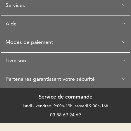
Services
Aide
Modes de paiement
Livraison
Partenaires garantissant votre sécurité
Service de commande
lundi - vendredi 9:00h-19h, samedi 9:00h-16h
03 88 69 24 69