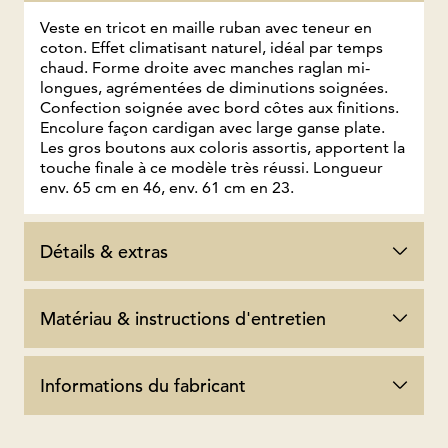
Veste en tricot en maille ruban avec teneur en
coton. Effet climatisant naturel, idéal par temps
chaud. Forme droite avec manches raglan mi-
longues, agrémentées de diminutions soignées.
Confection soignée avec bord côtes aux finitions.
Encolure façon cardigan avec large ganse plate.
Les gros boutons aux coloris assortis, apportent la
touche finale à ce modèle très réussi. Longueur
env. 65 cm en 46, env. 61 cm en 23.
Détails & extras
Matériau & instructions d'entretien
Informations du fabricant