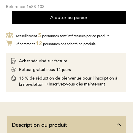
Référence
1688-103
Ajouter au panier
5
Actuellement
personnes sont intéressées par ce produit.
12
Récemment
personnes ont acheté ce produit.
Achat sécurisé sur facture
Retour gratuit sous 14 jours
15 % de réduction de bienvenue pour l'inscription à
Inscrivez-vous dès maintenant
la newsletter
Description du produit