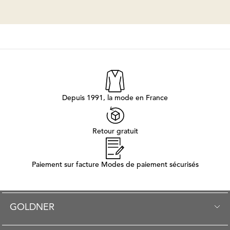
Depuis 1991, la mode en France
Retour gratuit
Paiement sur facture Modes de paiement sécurisés
GOLDNER