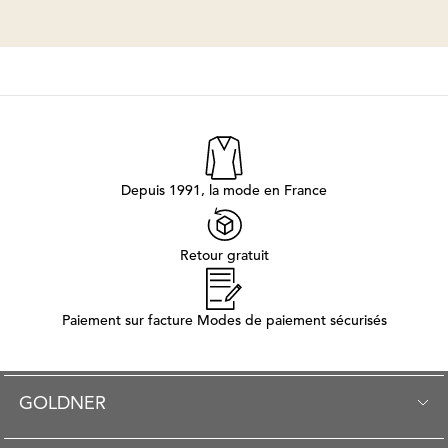
Depuis 1991, la mode en France
Retour gratuit
Paiement sur facture Modes de paiement sécurisés
GOLDNER