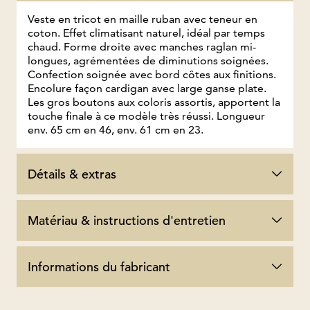
Veste en tricot en maille ruban avec teneur en
coton. Effet climatisant naturel, idéal par temps
chaud. Forme droite avec manches raglan mi-
longues, agrémentées de diminutions soignées.
Confection soignée avec bord côtes aux finitions.
Encolure façon cardigan avec large ganse plate.
Les gros boutons aux coloris assortis, apportent la
touche finale à ce modèle très réussi. Longueur
env. 65 cm en 46, env. 61 cm en 23.
Détails & extras
Matériau & instructions d'entretien
Informations du fabricant