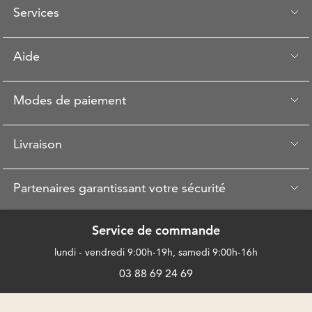
Services
Aide
Modes de paiement
Livraison
Partenaires garantissant votre sécurité
Service de commande
lundi - vendredi 9:00h-19h, samedi 9:00h-16h
03 88 69 24 69