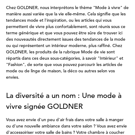
Chez GOLDNER, nous interprétons le thème "Mode à vivre" de
manière aussi variée que la vie elle-même. Cela signifie que les
tendances mode et l'inspiration, ou les articles qui vous
permettent de vivre plus confortablement, sont réunis sous ce
terme générique et que vous pouvez être sûre de trouver ici
des nouveautés directement issues des tendances de la mode
ou qui représentent un intérieur moderne, plus raffiné. Chez
GOLDNER, les produits de la rubrique Mode de vie sont
répartis dans ces deux sous-catégories, à savoir "Intérieur" et
"Fashion", de sorte que vous pouvez parcourir les articles de
mode ou de linge de maison, la déco ou autres selon vos
envies.
La diversité a un nom : Une mode à
vivre signée GOLDNER
Vous avez envie d'un peu d'air frais dans votre salle à manger
ou d'une nouvelle ambiance dans votre salon ? Vous avez envie
d'accessoiriser votre salle de bains ? Votre chambre à coucher