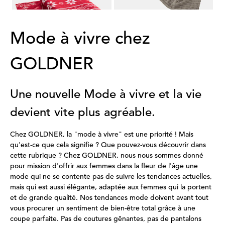
Mode à vivre chez
GOLDNER
Une nouvelle Mode à vivre et la vie
devient vite plus agréable.
Chez GOLDNER, la "mode à vivre" est une priorité ! Mais
qu'est-ce que cela signifie ? Que pouvez-vous découvrir dans
cette rubrique ? Chez GOLDNER, nous nous sommes donné
pour mission d'offrir aux femmes dans la fleur de l'âge une
mode qui ne se contente pas de suivre les tendances actuelles,
mais qui est aussi élégante, adaptée aux femmes qui la portent
et de grande qualité. Nos tendances mode doivent avant tout
vous procurer un sentiment de bien-être total grâce à une
coupe parfaite. Pas de coutures gênantes, pas de pantalons