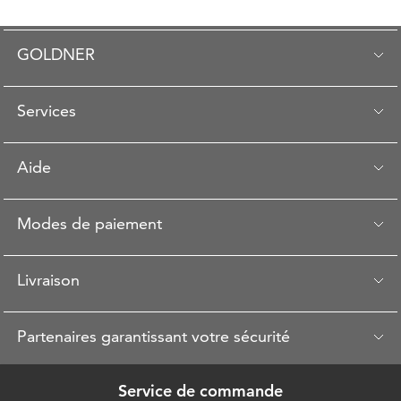
GOLDNER
Services
Aide
Modes de paiement
Livraison
Partenaires garantissant votre sécurité
Service de commande