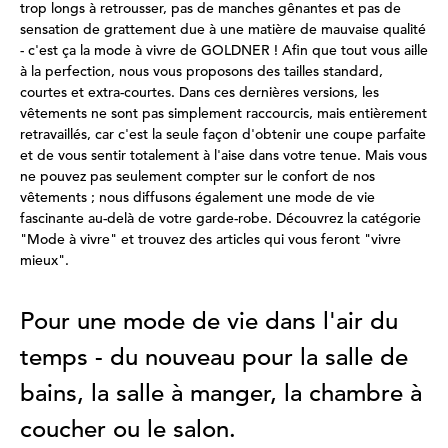
trop longs à retrousser, pas de manches gênantes et pas de
sensation de grattement due à une matière de mauvaise qualité
- c'est ça la mode à vivre de GOLDNER ! Afin que tout vous aille
à la perfection, nous vous proposons des tailles standard,
courtes et extra-courtes. Dans ces dernières versions, les
vêtements ne sont pas simplement raccourcis, mais entièrement
retravaillés, car c'est la seule façon d'obtenir une coupe parfaite
et de vous sentir totalement à l'aise dans votre tenue. Mais vous
ne pouvez pas seulement compter sur le confort de nos
vêtements ; nous diffusons également une mode de vie
fascinante au-delà de votre garde-robe. Découvrez la catégorie
"Mode à vivre" et trouvez des articles qui vous feront "vivre
mieux".
Pour une mode de vie dans l'air du
temps - du nouveau pour la salle de
bains, la salle à manger, la chambre à
coucher ou le salon.