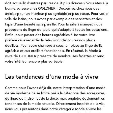
doit accueillir d'autres parures de lit plus douces ? Vous êtes à la
bonne adresse chez GOLDNER ! Découvrez chez nous des
articles pour un intérieur plus agréable et plus classe. Pour votre
salle de bains, nous avons par exemple des serviettes et des
tapis d'une beauté sans pareille. Pour la salle à manger, nous
proposons du linge de table qui s'adapte à toutes les occasions.
Enfin, pour passer des heures agréables à lire votre livre
préféré ou à regarder la télévision, découvrez nos plaids
douillets. Pour votre chambre à coucher, place au linge de lit
agréable et aux oreillers fonctionnels. En résumé, la Mode à
vivre de GOLDNER présente de nombreuses facettes et rend
votre intérieur encore plus agréable.
Les tendances d'une mode à vivre
Comme nous l'avons déjà dit, notre interprétation d'une mode
de vie moderne ne se limite pas à la catégorie des accessoires,
du linge de maison et de la déco, mais englobe également les
tendances de la mode actuelle. Directement inspirés de la vie,
nous vous présentons dans notre catégorie Mode à vivre les