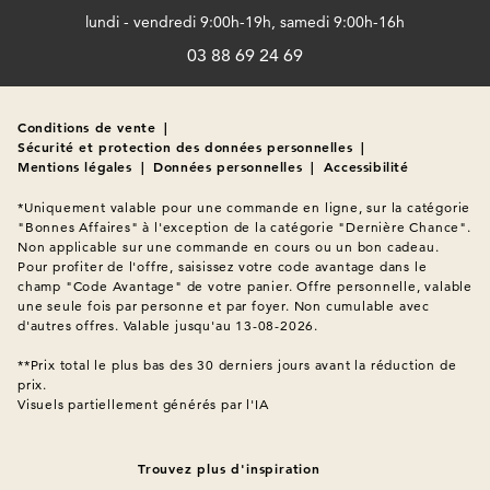
lundi - vendredi 9:00h-19h, samedi 9:00h-16h
03 88 69 24 69
Conditions de vente
|
Sécurité et protection des données personnelles
|
Mentions légales
|
Données personnelles
|
Accessibilité
*Uniquement valable pour une commande en ligne, sur la catégorie 
"Bonnes Affaires" à l'exception de la catégorie "Dernière Chance". 
Non applicable sur une commande en cours ou un bon cadeau. 
Pour profiter de l'offre, saisissez votre code avantage dans le 
champ "Code Avantage" de votre panier. Offre personnelle, valable 
une seule fois par personne et par foyer. Non cumulable avec 
d'autres offres. Valable jusqu'au 13-08-2026.

**Prix total le plus bas des 30 derniers jours avant la réduction de 
Visuels partiellement générés par l'IA
Trouvez plus d'inspiration