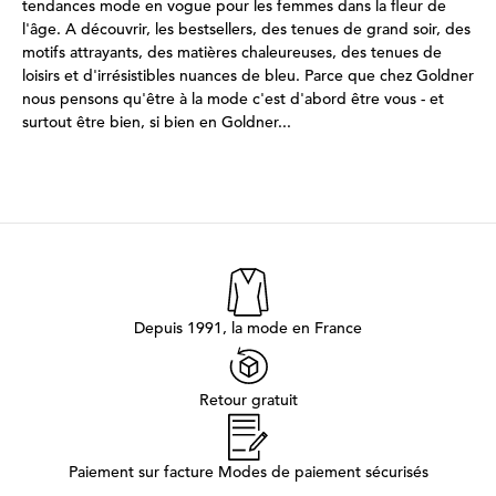
tendances mode en vogue pour les femmes dans la fleur de
l'âge. A découvrir, les bestsellers, des tenues de grand soir, des
motifs attrayants, des matières chaleureuses, des tenues de
loisirs et d'irrésistibles nuances de bleu. Parce que chez Goldner
nous pensons qu'être à la mode c'est d'abord être vous - et
surtout être bien, si bien en Goldner...
Depuis 1991, la mode en France
Retour gratuit
Paiement sur facture Modes de paiement sécurisés