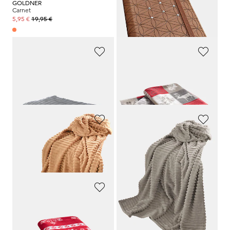
GOLDNER
GOLDNER
Carnet
Carnet
19,95 €
19,95 €
5,95 €
5,95 €
GOLDNER
GOLDNER
Couverture en laine polaire
Couverture
49,95 €
49,95 €
GOLDNER
GOLDNER
Couverture en laine polaire
Couverture en laine polaire
49,95 €
49,95 €
GOLDNER
Couverture
49,95 €