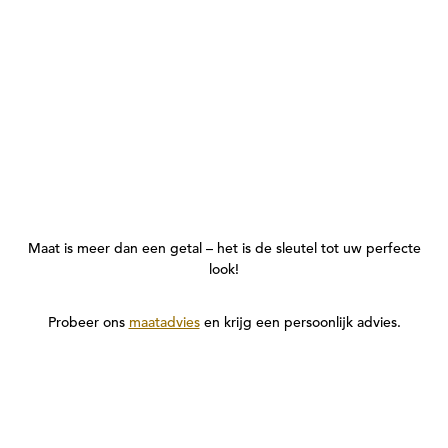
Maat is meer dan een getal – het is de sleutel tot uw perfecte
look!
Probeer ons
maatadvies
en krijg een persoonlijk advies.