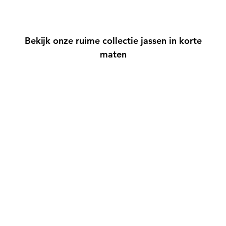
Bekijk onze ruime collectie jassen in korte
maten