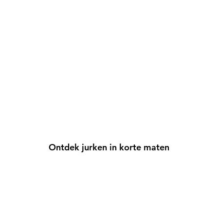
Ontdek jurken in korte maten