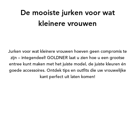
De mooiste jurken voor wat
kleinere vrouwen
Jurken voor wat kleinere vrouwen hoeven geen compromis te
zijn – integendeel! GOLDNER laat u zien hoe u een grootse
entree kunt maken met het juiste model, de juiste kleuren én
goede accessoires. Ontdek tips en outfits die uw vrouwelijke
kant perfect uit laten komen!