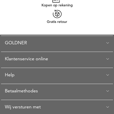
Kopen op rekening
Gratis retour
GOLDNER
Klantenservice online
Help
Betaalmethodes
Wij versturen met