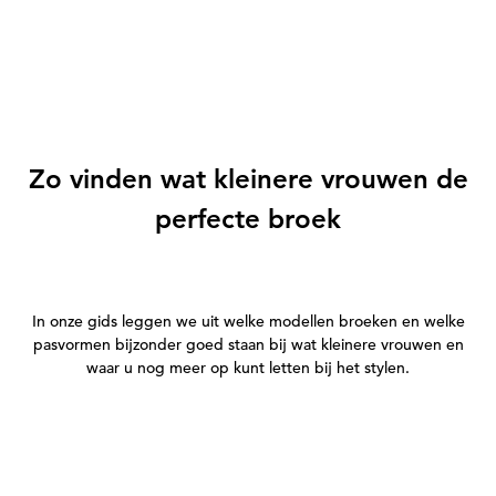
Zo vinden wat kleinere vrouwen de
perfecte broek
In onze gids leggen we uit welke modellen broeken en welke
pasvormen bijzonder goed staan bij wat kleinere vrouwen en
waar u nog meer op kunt letten bij het stylen.