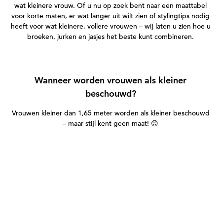
wat kleinere vrouw. Of u nu op zoek bent naar een maattabel
voor korte maten, er wat langer uit wilt zien of stylingtips nodig
heeft voor wat kleinere, vollere vrouwen – wij laten u zien hoe u
broeken, jurken en jasjes het beste kunt combineren.
Wanneer worden vrouwen als kleiner
beschouwd?
Vrouwen kleiner dan 1,65 meter worden als kleiner beschouwd
– maar stijl kent geen maat!
😊