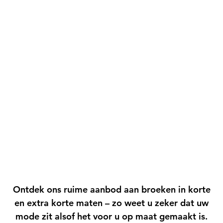
Ontdek ons ​​ruime aanbod aan broeken in korte
en extra korte maten – zo weet u zeker dat uw
mode zit alsof het voor u op maat gemaakt is.