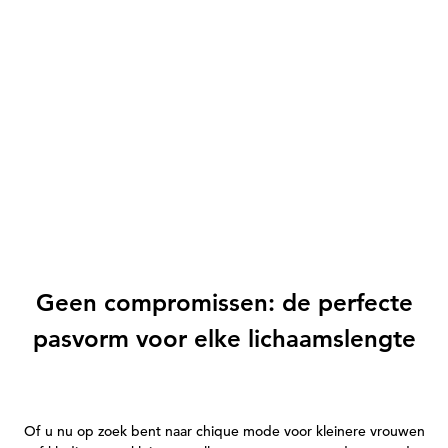
Geen compromissen: de perfecte
pasvorm voor elke lichaamslengte
Of u nu op zoek bent naar chique mode voor kleinere vrouwen