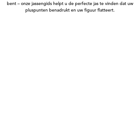
bent – onze jassengids helpt u de perfecte jas te vinden dat uw
pluspunten benadrukt en uw figuur flatteert.