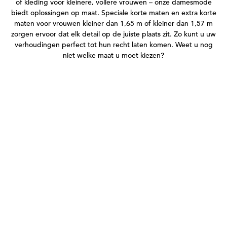
of kleding voor kleinere, vollere vrouwen – onze damesmode
biedt oplossingen op maat. Speciale korte maten en extra korte
maten voor vrouwen kleiner dan 1,65 m of kleiner dan 1,57 m
zorgen ervoor dat elk detail op de juiste plaats zit. Zo kunt u uw
verhoudingen perfect tot hun recht laten komen. Weet u nog
niet welke maat u moet kiezen?