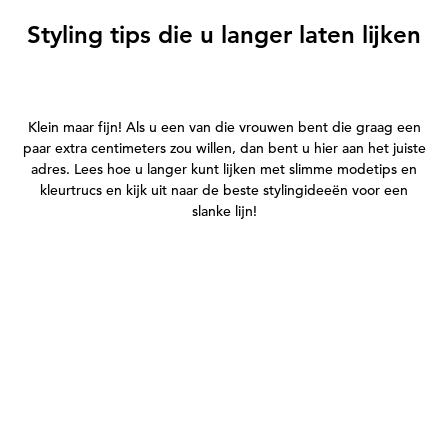
Styling tips die u langer laten lijken
Klein maar fijn! Als u een van die vrouwen bent die graag een
paar extra centimeters zou willen, dan bent u hier aan het juiste
adres. Lees hoe u langer kunt lijken met slimme modetips en
kleurtrucs en kijk uit naar de beste stylingideeën voor een
slanke lijn!