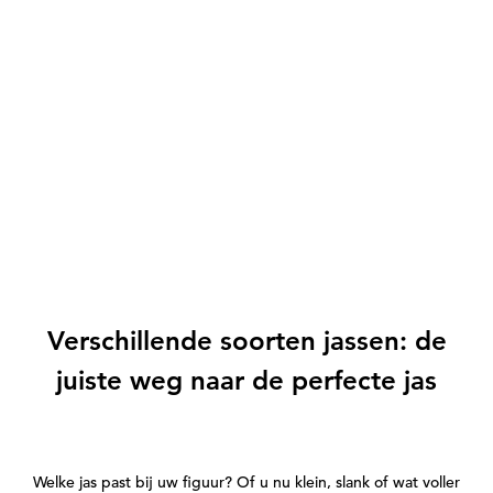
Verschillende soorten jassen: de
juiste weg naar de perfecte jas
Welke jas past bij uw figuur? Of u nu klein, slank of wat voller