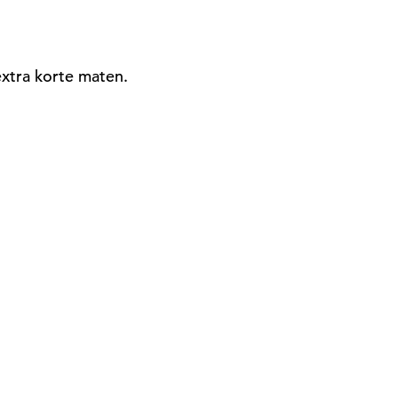
extra korte maten.