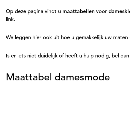
Op deze pagina vindt u
maattabellen
voor
dameskl
link.
We leggen hier ook uit hoe u gemakkelijk uw maten
Is er iets niet duidelijk of heeft u hulp nodig, bel d
Maattabel damesmode