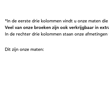
*In de eerste drie kolommen vindt u onze maten die
Veel van onze broeken zijn ook verkrijgbaar in extr
In de rechter drie kolommen staan onze afmetingen v
Dit zijn onze maten: