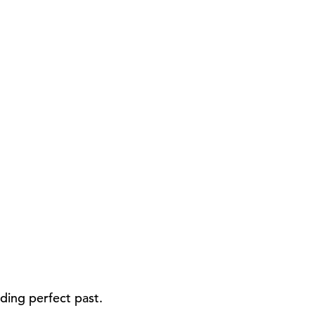
ding perfect past.