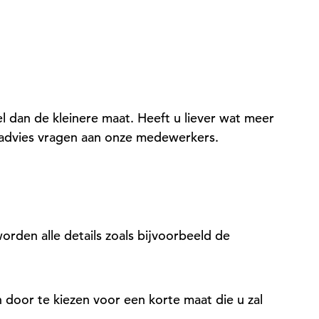
el dan de kleinere maat. Heeft u liever wat meer
d advies vragen aan onze medewerkers.
orden alle details zoals bijvoorbeeld de
n door te kiezen voor een korte maat die u zal