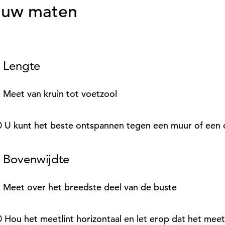
 uw maten
 Lengte
.. Meet van kruin tot voetzool
 U kunt het beste ontspannen tegen een muur of een 
 Bovenwijdte
.. Meet over het breedste deel van de buste
 Hou het meetlint horizontaal en let erop dat het meet