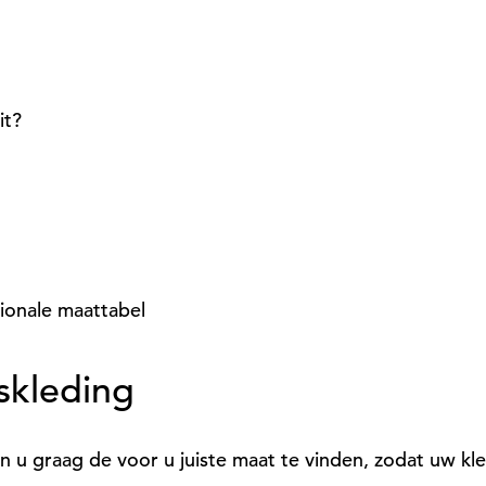
it?
ionale maattabel
skleding
u graag de voor u juiste maat te vinden, zodat uw kle