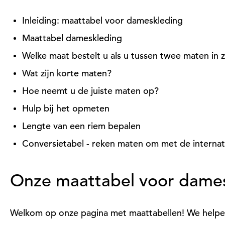
Inleiding: maattabel voor dameskleding
Maattabel dameskleding
Welke maat bestelt u als u tussen twee maten in z
Wat zijn korte maten?
Hoe neemt u de juiste maten op?
Hulp bij het opmeten
Lengte van een riem bepalen
Conversietabel - reken maten om met de internat
Onze maattabel voor dame
Welkom op onze pagina met maattabellen! We helpen 