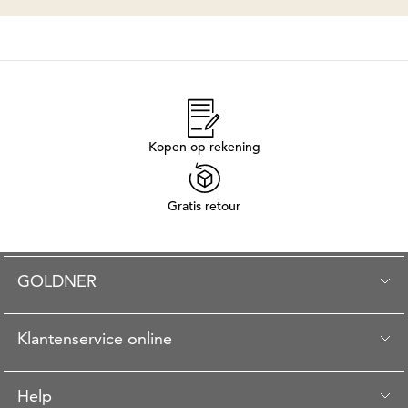
Kopen op rekening
Gratis retour
GOLDNER
Klantenservice online
Help