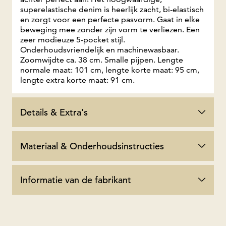
superelastische denim is heerlijk zacht, bi-elastisch
en zorgt voor een perfecte pasvorm. Gaat in elke
beweging mee zonder zijn vorm te verliezen. Een
zeer modieuze 5-pocket stijl.
Onderhoudsvriendelijk en machinewasbaar.
Zoomwijdte ca. 38 cm. Smalle pijpen. Lengte
normale maat: 101 cm, lengte korte maat: 95 cm,
lengte extra korte maat: 91 cm.
Details & Extra's
Materiaal & Onderhoudsinstructies
Informatie van de fabrikant