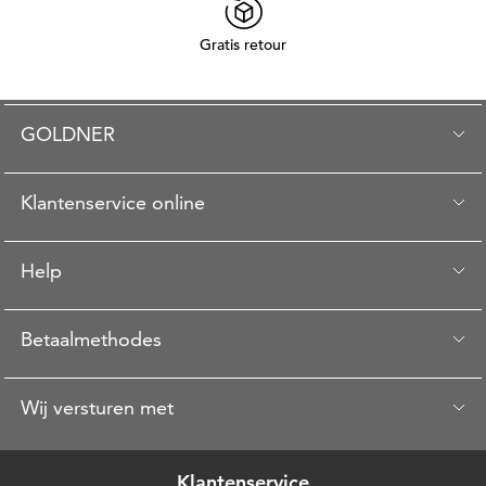
Gratis retour
GOLDNER
Klantenservice online
Help
Betaalmethodes
Wij versturen met
Klantenservice