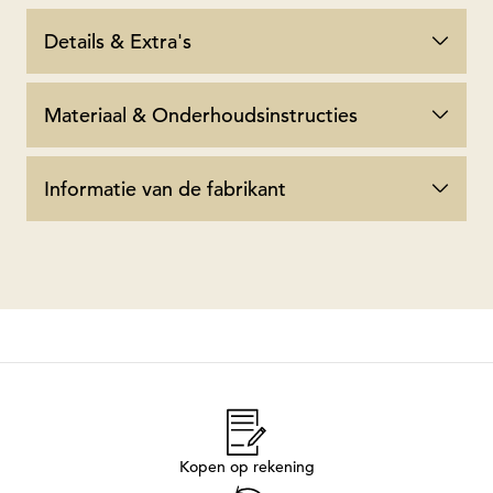
Details & Extra's
Materiaal & Onderhoudsinstructies
Informatie van de fabrikant
Kopen op rekening