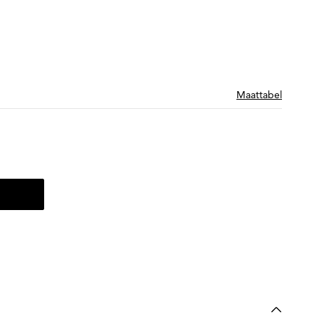
Maattabel