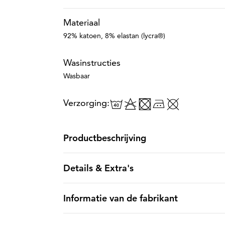
Materiaal
92% katoen, 8% elastan (lycra®)
Wasinstructies
Wasbaar
Verzorging:
Productbeschrijving
Details & Extra's
Informatie van de fabrikant