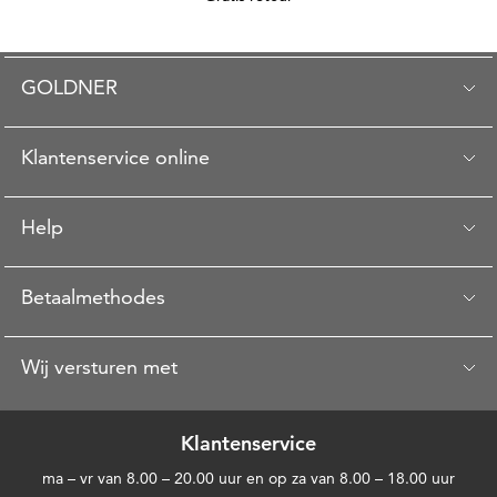
GOLDNER
Klantenservice online
Help
Betaalmethodes
Wij versturen met
Klantenservice
ma – vr van 8.00 – 20.00 uur en op za van 8.00 – 18.00 uur