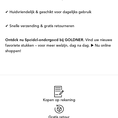
✔ Huidvriendelijk & geschikt voor dagelijks gebruik
✔ Snelle verzending & gratis retourneren
Ontdek nu Speidel-ondergoed bij GOLDNER.
Vind uw nieuwe
favoriete stukken – voor meer welzijn, dag na dag. ▶️ Nu online
shoppen!
Kopen op rekening
Gratis retour